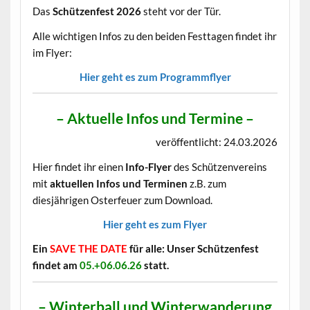
Das
Schützenfest 2026
steht vor der Tür.
Alle wichtigen Infos zu den beiden Festtagen findet ihr
im Flyer:
Hier geht es zum Programmflyer
– Aktuelle Infos und Termine –
veröffentlicht: 24.03.2026
Hier findet ihr einen
Info-Flyer
des Schützenvereins
mit
aktuellen Infos und Terminen
z.B. zum
diesjährigen Osterfeuer zum Download.
Hier geht es zum Flyer
Ein
SAVE THE DATE
für alle: Unser Schützenfest
findet am
05.+06.06.26
statt.
– Winterball und Winterwanderung