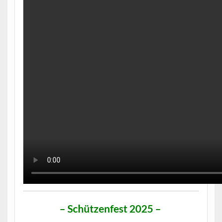
– Schützenfest 2025
–