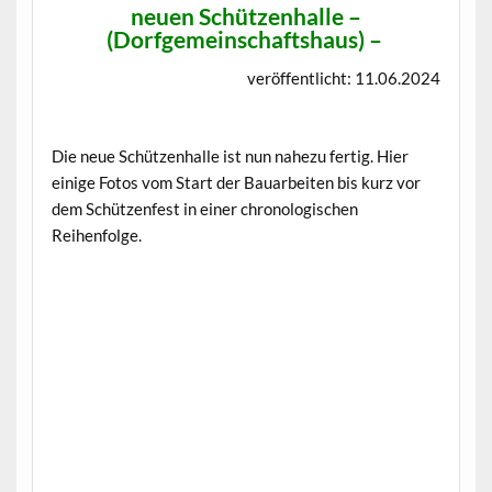
neuen Schützenhalle –
(Dorfgemeinschaftshaus)
–
veröffentlicht: 11.06.2024
Die neue Schützenhalle ist nun nahezu fertig. Hier
einige Fotos vom Start der Bauarbeiten bis kurz vor
dem Schützenfest in einer chronologischen
Reihenfolge.