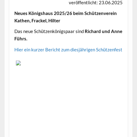
veröffentlicht: 23.06.2025
Neues Königshaus 2025/26 beim Schützenverein
Kathen, Frackel, Hilter
Das neue Schützenkönigspaar sind
Richard und Anne
Führs.
Hier ein kurzer Bericht zum diesjährigen Schützenfest