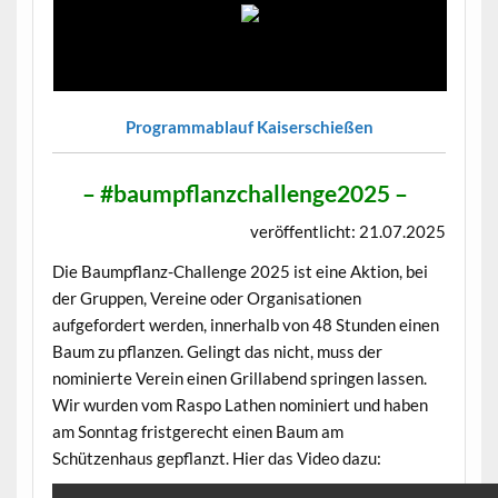
Programmablauf Kaiserschießen
– #baumpflanzchallenge2025 –
veröffentlicht: 21.07.2025
Die Baumpflanz-Challenge 2025 ist eine Aktion, bei
der Gruppen, Vereine oder Organisationen
aufgefordert werden, innerhalb von 48 Stunden einen
Baum zu pflanzen. Gelingt das nicht, muss der
nominierte Verein einen Grillabend springen lassen.
Wir wurden vom Raspo Lathen nominiert und haben
am Sonntag fristgerecht einen Baum am
Schützenhaus gepflanzt. Hier das Video dazu: