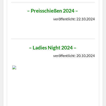
–
Preisschießen 2024
–
veröffentlicht: 22.10.2024
–
Ladies Night 2024
–
veröffentlicht: 20.10.2024