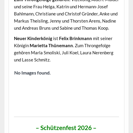
und seine Frau Helga, Katrin und Hermann-Josef
Bahlmann, Christiane und Christof Gründer, Anke und
Markus Theisling, Jenny und Thorsten Arens, Nadine
und Andreas Bruns und Sabine und Thomas Koop.
Neuer Kinderkönig
ist
Felix Brinkmann
mit seiner
Königin
Marietta Thünemann
. Zum Throngefolge
gehören Marla Smoliski, Juli Koel, Laura Nerenberg
und Lasse Schmitz.
No Images found.
– Schützenfest 2026 –