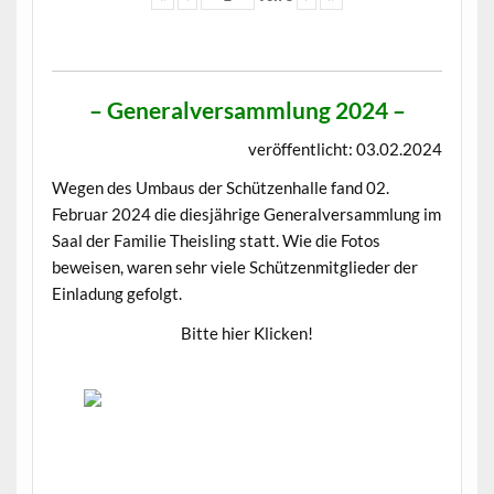
– Generalversammlung 2024 –
veröffentlicht: 03.02.2024
Wegen des Umbaus der Schützenhalle fand 02.
Februar 2024 die diesjährige Generalversammlung im
Saal der Familie Theisling statt. Wie die Fotos
beweisen, waren sehr viele Schützenmitglieder der
Einladung gefolgt.
Bitte hier Klicken!