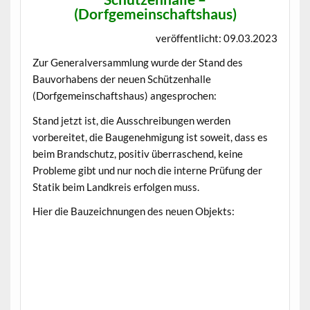
(Dorfgemeinschaftshaus)
veröffentlicht: 09.03.2023
Zur Generalversammlung wurde der Stand des
Bauvorhabens der neuen Schützenhalle
(Dorfgemeinschaftshaus) angesprochen:
Stand jetzt ist, die Ausschreibungen werden
vorbereitet, die Baugenehmigung ist soweit, dass es
beim Brandschutz, positiv überraschend, keine
Probleme gibt und nur noch die interne Prüfung der
Statik beim Landkreis erfolgen muss.
Hier die Bauzeichnungen des neuen Objekts: