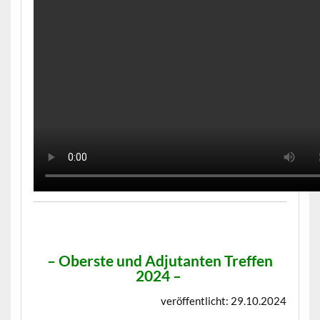
–
Oberste und Adjutanten Treffen
2024
–
veröffentlicht: 29.10.2024