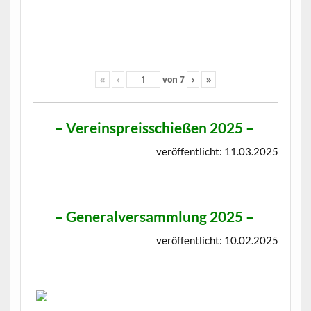
«
‹
von
7
›
»
–
Vereinspreisschießen 2025
–
veröffentlicht: 11.03.2025
–
Generalversammlung 2025
–
veröffentlicht: 10.02.2025