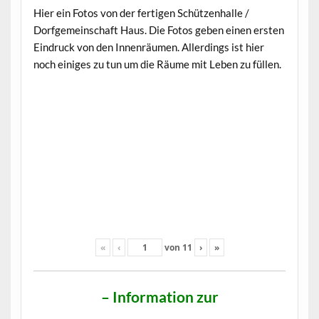
Hier ein Fotos von der fertigen Schützenhalle /
Dorfgemeinschaft Haus. Die Fotos geben einen ersten
Eindruck von den Innenräumen. Allerdings ist hier
noch einiges zu tun um die Räume mit Leben zu füllen.
«
‹
von
11
›
»
– Information zur