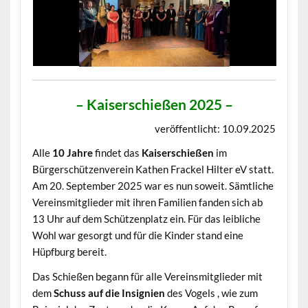
– Kaiserschießen 2025 –
veröffentlicht: 10.09.2025
Alle
10 Jahre
findet das
Kaiserschießen
im
Bürgerschützenverein Kathen Frackel Hilter eV statt.
Am 20. September 2025 war es nun soweit. Sämtliche
Vereinsmitglieder mit ihren Familien fanden sich ab
13 Uhr auf dem Schützenplatz ein. Für das leibliche
Wohl war gesorgt und für die Kinder stand eine
Hüpfburg bereit.
Das Schießen begann für alle Vereinsmitglieder mit
dem
Schuss auf die Insignien
des Vogels , wie zum