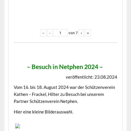
«
‹
von
7
›
»
–
Besuch in Netphen 2024
–
veröffentlicht: 23.08.2024
Vom 16. bis 18. August 2024 war der Schützenverein
Kathen – Frackel, Hilter zu Besuch bei unserem
Partner Schützenverein Netphen.
Hier eine kleine Bilderauswahl.