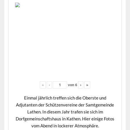
«
‹
von
6
›
»
Einmal jährlich treffen sich die Oberste und
Adjutanten der Schützenvereine der Samtgemeinde
Lathen. In diesem Jahr trafen sie sich im
Dorfgemeinschaftshaus in Kathen. Hier einige Fotos
vom Abend in lockerer Atmosphäre.