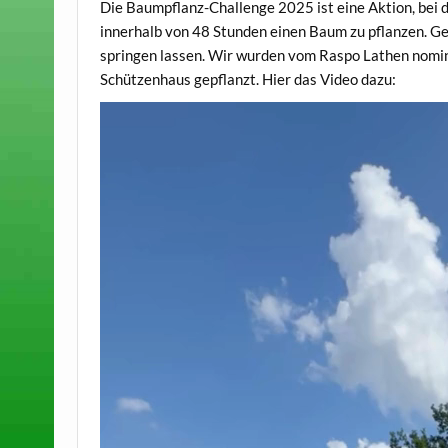
Die Baumpflanz-Challenge 2025 ist eine Aktion, bei 
innerhalb von 48 Stunden einen Baum zu pflanzen. Gel
springen lassen. Wir wurden vom Raspo Lathen nomi
Schützenhaus gepflanzt. Hier das Video dazu: