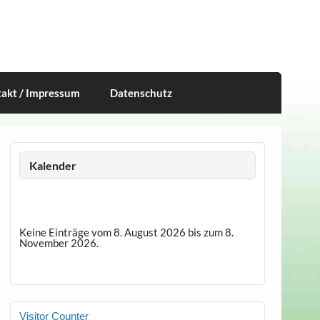
akt / Impressum
Datenschutz
Kalender
Keine Einträge vom 8. August 2026 bis zum 8.
November 2026.
Visitor Counter