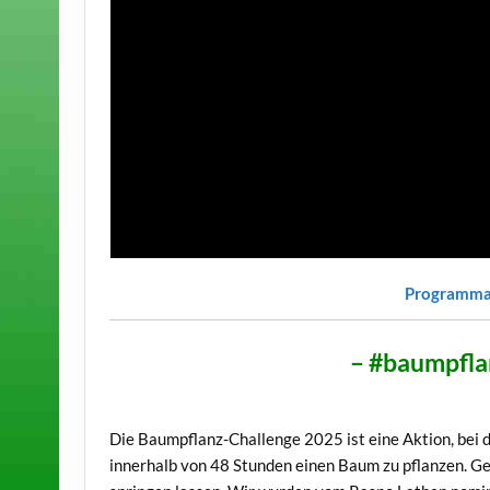
Programmab
– #baumpfla
Die Baumpflanz-Challenge 2025 ist eine Aktion, bei 
innerhalb von 48 Stunden einen Baum zu pflanzen. Gel