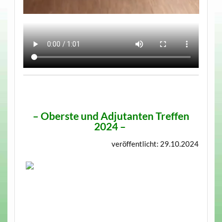
–
Oberste und Adjutanten Treffen
2024
–
veröffentlicht: 29.10.2024