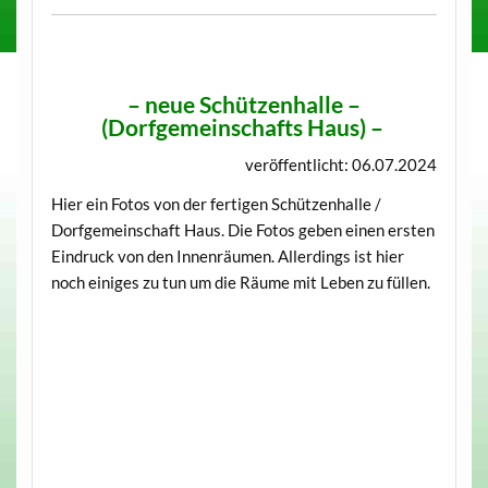
–
neue Schützenhalle –
(Dorfgemeinschafts Haus)
–
veröffentlicht: 06.07.2024
Hier ein Fotos von der fertigen Schützenhalle /
Dorfgemeinschaft Haus. Die Fotos geben einen ersten
Eindruck von den Innenräumen. Allerdings ist hier
noch einiges zu tun um die Räume mit Leben zu füllen.