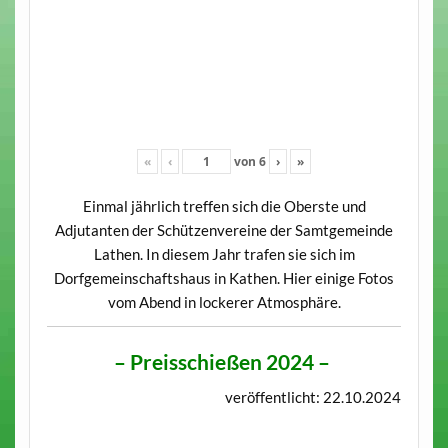
«
‹
von
6
›
»
Einmal jährlich treffen sich die Oberste und
Adjutanten der Schützenvereine der Samtgemeinde
Lathen. In diesem Jahr trafen sie sich im
Dorfgemeinschaftshaus in Kathen. Hier einige Fotos
vom Abend in lockerer Atmosphäre.
–
Preisschießen 2024
–
veröffentlicht: 22.10.2024