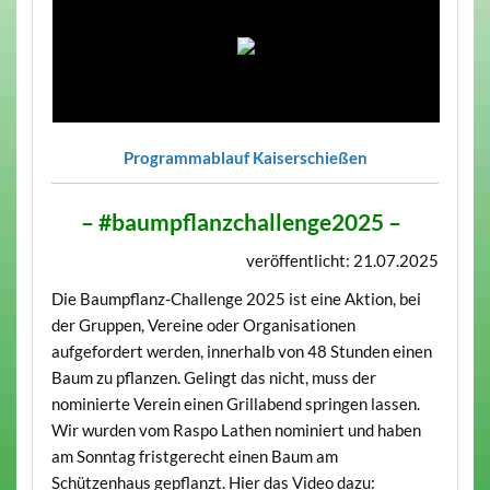
Programmablauf Kaiserschießen
– #baumpflanzchallenge2025 –
veröffentlicht: 21.07.2025
Die Baumpflanz-Challenge 2025 ist eine Aktion, bei
der Gruppen, Vereine oder Organisationen
aufgefordert werden, innerhalb von 48 Stunden einen
Baum zu pflanzen. Gelingt das nicht, muss der
nominierte Verein einen Grillabend springen lassen.
Wir wurden vom Raspo Lathen nominiert und haben
am Sonntag fristgerecht einen Baum am
Schützenhaus gepflanzt. Hier das Video dazu: