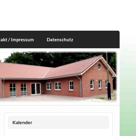
akt / Impressum
Datenschutz
Kalender