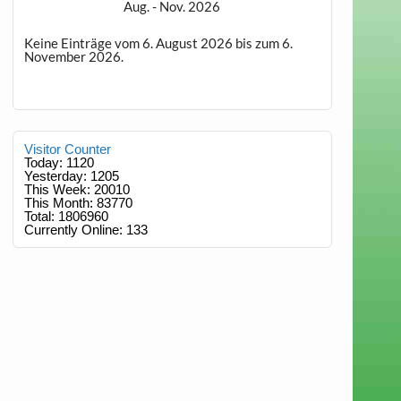
Aug. - Nov. 2026
Keine Einträge vom 6. August 2026 bis zum 6.
November 2026.
Visitor Counter
Today: 1120
Yesterday: 1205
This Week: 20010
This Month: 83770
Total: 1806960
Currently Online: 133