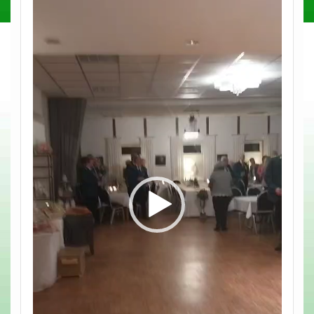
Player