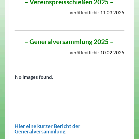
–
Vereinspreisschießen 2025
–
veröffentlicht: 11.03.2025
–
Generalversammlung 2025
–
veröffentlicht: 10.02.2025
No Images found.
Hier eine kurzer Bericht der
Generalversammlung