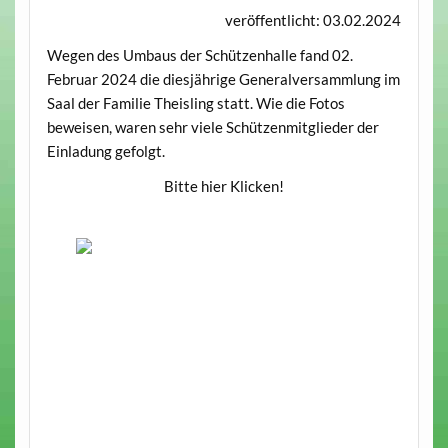
veröffentlicht: 03.02.2024
Wegen des Umbaus der Schützenhalle fand 02.
Februar 2024 die diesjährige Generalversammlung im
Saal der Familie Theisling statt. Wie die Fotos
beweisen, waren sehr viele Schützenmitglieder der
Einladung gefolgt.
Bitte hier Klicken!