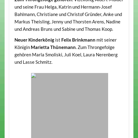
und seine Frau Helga, Katrin und Hermann-Josef
Bahlmann, Christiane und Christof Gründer, Anke und
Markus Theisling, Jenny und Thorsten Arens, Nadine
und Andreas Bruns und Sabine und Thomas Koop.
Neuer Kinderkönig
ist
Felix Brinkmann
mit seiner
Königin
Marietta Thünemann
. Zum Throngefolge
gehören Marla Smoliski, Juli Koel, Laura Nerenberg
und Lasse Schmitz.