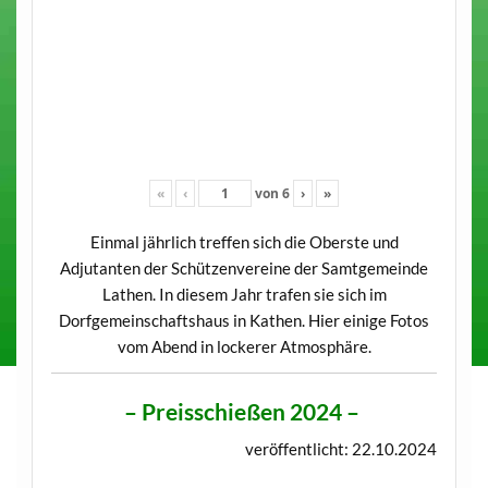
«
‹
von
6
›
»
Einmal jährlich treffen sich die Oberste und
Adjutanten der Schützenvereine der Samtgemeinde
Lathen. In diesem Jahr trafen sie sich im
Dorfgemeinschaftshaus in Kathen. Hier einige Fotos
vom Abend in lockerer Atmosphäre.
–
Preisschießen 2024
–
veröffentlicht: 22.10.2024