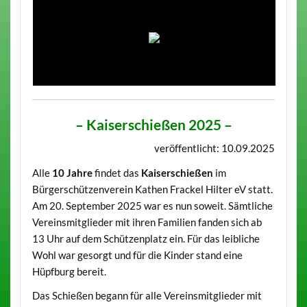
– Kaiserschießen 2025 –
veröffentlicht: 10.09.2025
Alle
10 Jahre
findet das
Kaiserschießen
im
Bürgerschützenverein Kathen Frackel Hilter eV statt.
Am 20. September 2025 war es nun soweit. Sämtliche
Vereinsmitglieder mit ihren Familien fanden sich ab
13 Uhr auf dem Schützenplatz ein. Für das leibliche
Wohl war gesorgt und für die Kinder stand eine
Hüpfburg bereit.
Das Schießen begann für alle Vereinsmitglieder mit