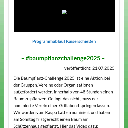
Programmablauf Kaiserschießen
– #baumpflanzchallenge2025 –
veröffentlicht: 21.07.2025
Die Baumpflanz-Challenge 2025 ist eine Aktion, bei
der Gruppen, Vereine oder Organisationen
aufgefordert werden, innerhalb von 48 Stunden einen
Baum zu pflanzen. Gelingt das nicht, muss der
nominierte Verein einen Grillabend springen lassen.
Wir wurden vom Raspo Lathen nominiert und haben
am Sonntag fristgerecht einen Baum am
Schützenhaus gepflanzt. Hier das Video dazu: