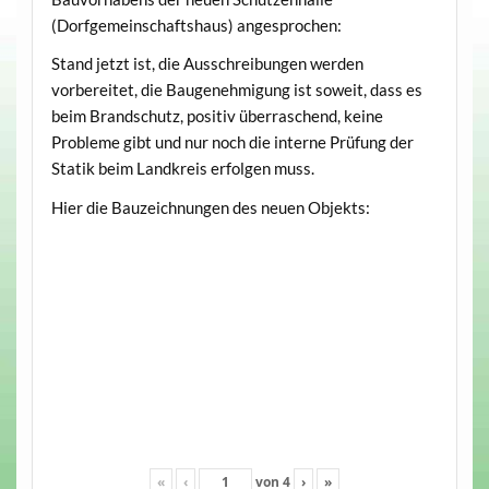
(Dorfgemeinschaftshaus) angesprochen:
Stand jetzt ist, die Ausschreibungen werden
vorbereitet, die Baugenehmigung ist soweit, dass es
beim Brandschutz, positiv überraschend, keine
Probleme gibt und nur noch die interne Prüfung der
Statik beim Landkreis erfolgen muss.
Hier die Bauzeichnungen des neuen Objekts:
«
‹
von
4
›
»