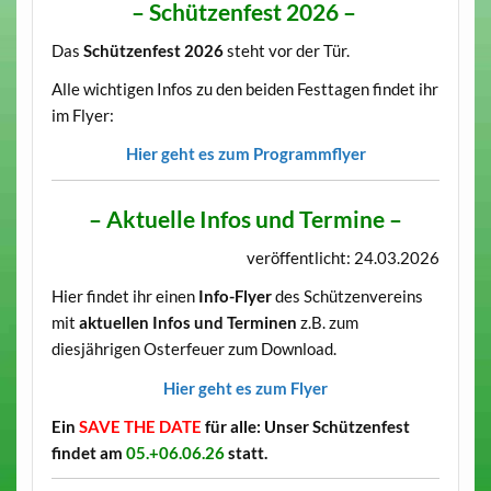
– Schützenfest 2026 –
Das
Schützenfest 2026
steht vor der Tür.
Alle wichtigen Infos zu den beiden Festtagen findet ihr
im Flyer:
Hier geht es zum Programmflyer
– Aktuelle Infos und Termine –
veröffentlicht: 24.03.2026
Hier findet ihr einen
Info-Flyer
des Schützenvereins
mit
aktuellen Infos und Terminen
z.B. zum
diesjährigen Osterfeuer zum Download.
Hier geht es zum Flyer
Ein
SAVE THE DATE
für alle: Unser Schützenfest
findet am
05.+06.06.26
statt.