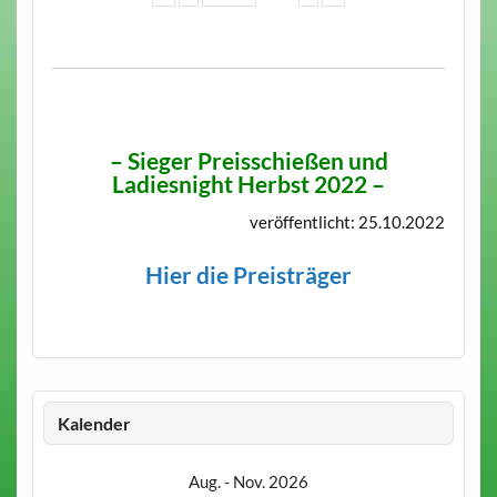
– Sieger Preisschießen und
Ladiesnight Herbst 2022 –
veröffentlicht: 25.10.2022
Hier die Preisträger
Kalender
Aug. - Nov. 2026