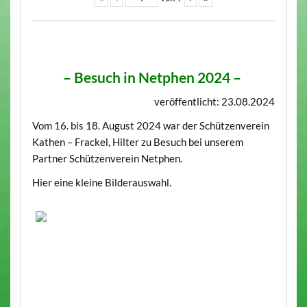
–
Besuch in Netphen 2024
–
veröffentlicht: 23.08.2024
Vom 16. bis 18. August 2024 war der Schützenverein
Kathen – Frackel, Hilter zu Besuch bei unserem
Partner Schützenverein Netphen.
Hier eine kleine Bilderauswahl.