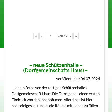
«
‹
von
17
›
»
–
neue Schützenhalle –
(Dorfgemeinschafts Haus)
–
veröffentlicht: 06.07.2024
Hier ein Fotos von der fertigen Schützenhalle /
Dorfgemeinschaft Haus. Die Fotos geben einen ersten
Eindruck von den Innenräumen. Allerdings ist hier
noch einiges zu tun um die Räume mit Leben zu füllen.