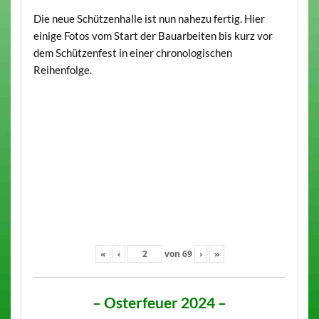
Die neue Schützenhalle ist nun nahezu fertig. Hier
einige Fotos vom Start der Bauarbeiten bis kurz vor
dem Schützenfest in einer chronologischen
Reihenfolge.
«
‹
von
69
›
»
– Osterfeuer 2024 –