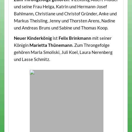
und seine Frau Helga, Katrin und Hermann-Josef
Bahlmann, Christiane und Christof Gründer, Anke und
Markus Theisling, Jenny und Thorsten Arens, Nadine
und Andreas Bruns und Sabine und Thomas Koop.
Neuer Kinderkönig
ist
Felix Brinkmann
mit seiner
Königin
Marietta Thünemann
. Zum Throngefolge
gehören Marla Smoliski, Juli Koel, Laura Nerenberg
und Lasse Schmitz.