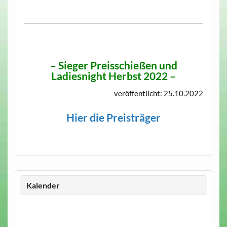
– Sieger Preisschießen und
Ladiesnight Herbst 2022 –
veröffentlicht: 25.10.2022
Hier die Preisträger
Kalender