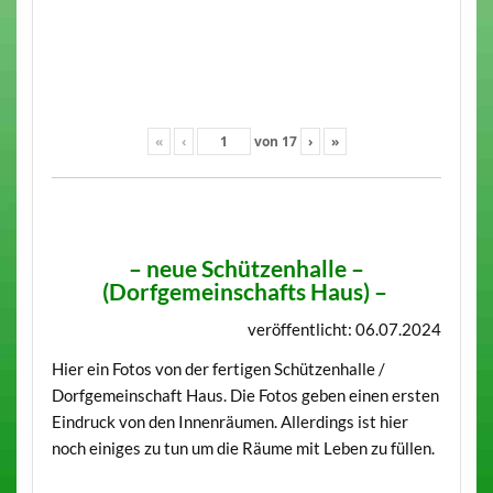
«
‹
von
17
›
»
–
neue Schützenhalle –
(Dorfgemeinschafts Haus)
–
veröffentlicht: 06.07.2024
Hier ein Fotos von der fertigen Schützenhalle /
Dorfgemeinschaft Haus. Die Fotos geben einen ersten
Eindruck von den Innenräumen. Allerdings ist hier
noch einiges zu tun um die Räume mit Leben zu füllen.