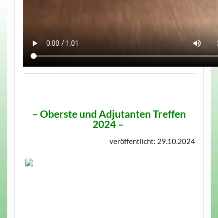
–
Oberste und Adjutanten Treffen
2024
–
veröffentlicht: 29.10.2024