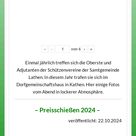
«
‹
von
6
›
»
Einmal jährlich treffen sich die Oberste und
Adjutanten der Schützenvereine der Samtgemeinde
Lathen. In diesem Jahr trafen sie sich im
Dorfgemeinschaftshaus in Kathen. Hier einige Fotos
vom Abend in lockerer Atmosphäre.
–
Preisschießen 2024
–
veröffentlicht: 22.10.2024