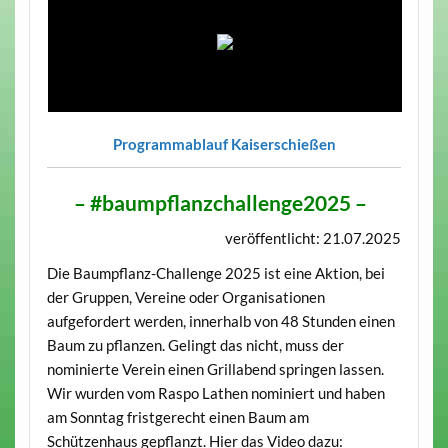
Programmablauf Kaiserschießen
– #baumpflanzchallenge2025 –
veröffentlicht: 21.07.2025
Die Baumpflanz-Challenge 2025 ist eine Aktion, bei
der Gruppen, Vereine oder Organisationen
aufgefordert werden, innerhalb von 48 Stunden einen
Baum zu pflanzen. Gelingt das nicht, muss der
nominierte Verein einen Grillabend springen lassen.
Wir wurden vom Raspo Lathen nominiert und haben
am Sonntag fristgerecht einen Baum am
Schützenhaus gepflanzt. Hier das Video dazu: