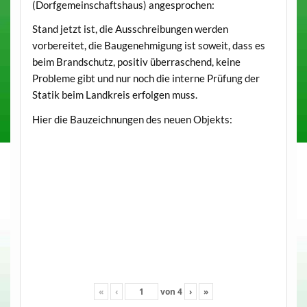
(Dorfgemeinschaftshaus) angesprochen:
Stand jetzt ist, die Ausschreibungen werden
vorbereitet, die Baugenehmigung ist soweit, dass es
beim Brandschutz, positiv überraschend, keine
Probleme gibt und nur noch die interne Prüfung der
Statik beim Landkreis erfolgen muss.
Hier die Bauzeichnungen des neuen Objekts:
«
‹
von
4
›
»