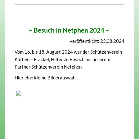
–
Besuch in Netphen 2024
–
veröffentlicht: 23.08.2024
Vom 16. bis 18. August 2024 war der Schützenverein
Kathen – Frackel, Hilter zu Besuch bei unserem
Partner Schützenverein Netphen.
Hier eine kleine Bilderauswahl.