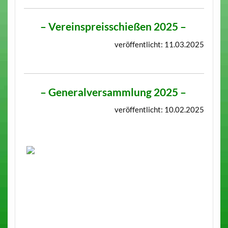
–
Vereinspreisschießen 2025
–
veröffentlicht: 11.03.2025
–
Generalversammlung 2025
–
veröffentlicht: 10.02.2025