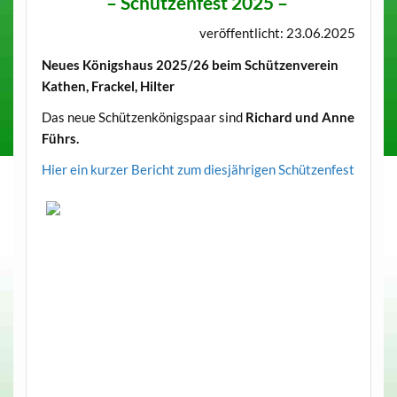
– Schützenfest 2025
–
veröffentlicht: 23.06.2025
Neues Königshaus 2025/26 beim Schützenverein
Kathen, Frackel, Hilter
Das neue Schützenkönigspaar sind
Richard und Anne
Führs.
Hier ein kurzer Bericht zum diesjährigen Schützenfest