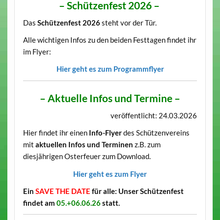
– Schützenfest 2026 –
Das
Schützenfest 2026
steht vor der Tür.
Alle wichtigen Infos zu den beiden Festtagen findet ihr
im Flyer:
Hier geht es zum Programmflyer
– Aktuelle Infos und Termine –
veröffentlicht: 24.03.2026
Hier findet ihr einen
Info-Flyer
des Schützenvereins
mit
aktuellen Infos und Terminen
z.B. zum
diesjährigen Osterfeuer zum Download.
Hier geht es zum Flyer
Ein
SAVE THE DATE
für alle: Unser Schützenfest
findet am
05.+06.06.26
statt.