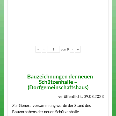
«
‹
von
9
›
»
– Bauzeichnungen der neuen
Schützenhalle –
(Dorfgemeinschaftshaus)
veröffentlicht: 09.03.2023
Zur Generalversammlung wurde der Stand des
Bauvorhabens der neuen Schützenhalle