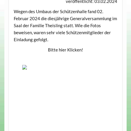
veröffentlicht: 03.02.2024
Wegen des Umbaus der Schützenhalle fand 02.
Februar 2024 die diesjährige Generalversammlung im
Saal der Familie Theisling statt. Wie die Fotos
beweisen, waren sehr viele Schützenmitglieder der
Einladung gefolgt.
Bitte hier Klicken!