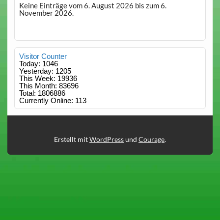
Keine Einträge vom 6. August 2026 bis zum 6.
November 2026.
Visitor Counter
Today: 1046
Yesterday: 1205
This Week: 19936
This Month: 83696
Total: 1806886
Currently Online: 113
Erstellt mit
WordPress
und
Courage
.