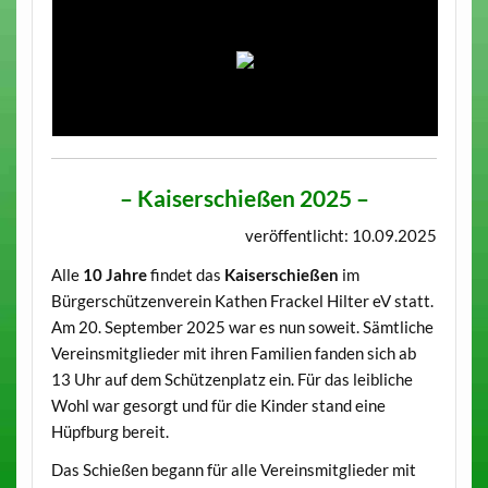
– Kaiserschießen 2025 –
veröffentlicht: 10.09.2025
Alle
10 Jahre
findet das
Kaiserschießen
im
Bürgerschützenverein Kathen Frackel Hilter eV statt.
Am 20. September 2025 war es nun soweit. Sämtliche
Vereinsmitglieder mit ihren Familien fanden sich ab
13 Uhr auf dem Schützenplatz ein. Für das leibliche
Wohl war gesorgt und für die Kinder stand eine
Hüpfburg bereit.
Das Schießen begann für alle Vereinsmitglieder mit