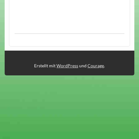
Erstellt mit
WordPress
und
Courage
.