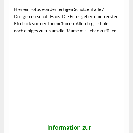
Hier ein Fotos von der fertigen Schützenhalle /
Dorfgemeinschaft Haus. Die Fotos geben einen ersten
Eindruck von den Innenräumen. Allerdings ist hier
noch einiges zu tun um die Räume mit Leben zu füllen.
– Information zur