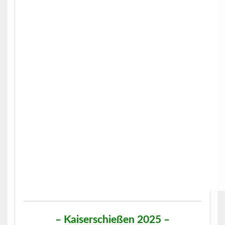
– Kaiserschießen 2025 –