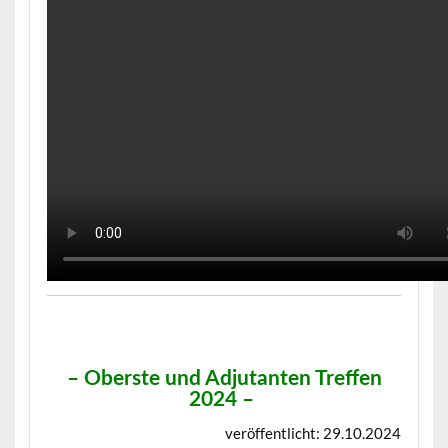
–
Oberste und Adjutanten Treffen
2024
–
veröffentlicht: 29.10.2024