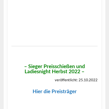
– Sieger Preisschießen und
Ladiesnight Herbst 2022 –
veröffentlicht: 25.10.2022
Hier die Preisträger