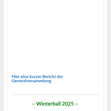
Hier eine kurzer Bericht der
Generalversammlung
–
Winterball 2025
–