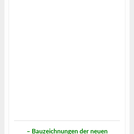
– Bauzeichnungen der neuen