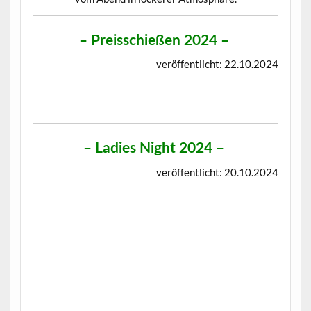
–
Preisschießen 2024
–
veröffentlicht: 22.10.2024
–
Ladies Night 2024
–
veröffentlicht: 20.10.2024