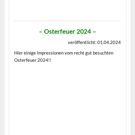
– Osterfeuer 2024 –
veröffentlicht: 01.04.2024
Hier einige Impressionen vom recht gut besuchten
Osterfeuer 2024!!