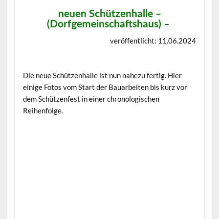
neuen Schützenhalle –
(Dorfgemeinschaftshaus)
–
veröffentlicht: 11.06.2024
Die neue Schützenhalle ist nun nahezu fertig. Hier
einige Fotos vom Start der Bauarbeiten bis kurz vor
dem Schützenfest in einer chronologischen
Reihenfolge.