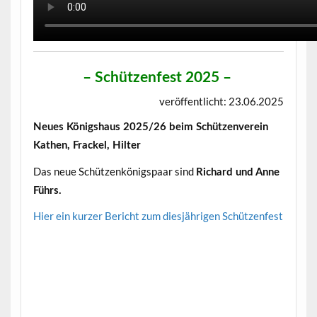
– Schützenfest 2025
–
veröffentlicht: 23.06.2025
Neues Königshaus 2025/26 beim Schützenverein
Kathen, Frackel, Hilter
Das neue Schützenkönigspaar sind
Richard und Anne
Führs.
Hier ein kurzer Bericht zum diesjährigen Schützenfest