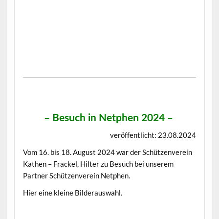
–
Besuch in Netphen 2024
–
veröffentlicht: 23.08.2024
Vom 16. bis 18. August 2024 war der Schützenverein
Kathen – Frackel, Hilter zu Besuch bei unserem
Partner Schützenverein Netphen.
Hier eine kleine Bilderauswahl.