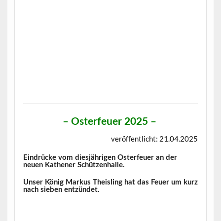
–
Osterfeuer 2025
–
veröffentlicht: 21.04.2025
Eindrücke vom diesjährigen Osterfeuer an der
neuen Kathener Schützenhalle.
Unser König Markus Theisling hat das Feuer um kurz
nach sieben entzündet.