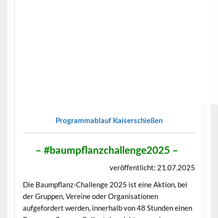
Programmablauf Kaiserschießen
– #baumpflanzchallenge2025 –
veröffentlicht: 21.07.2025
Die Baumpflanz-Challenge 2025 ist eine Aktion, bei
der Gruppen, Vereine oder Organisationen
aufgefordert werden, innerhalb von 48 Stunden einen