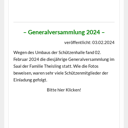
– Generalversammlung 2024 –
veröffentlicht: 03.02.2024
Wegen des Umbaus der Schützenhalle fand 02.
Februar 2024 die diesjährige Generalversammlung im
Saal der Familie Theisling statt. Wie die Fotos
beweisen, waren sehr viele Schützenmitglieder der
Einladung gefolgt.
Bitte hier Klicken!