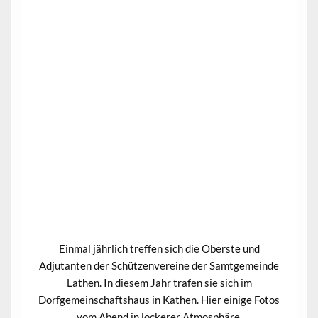
Einmal jährlich treffen sich die Oberste und
Adjutanten der Schützenvereine der Samtgemeinde
Lathen. In diesem Jahr trafen sie sich im
Dorfgemeinschaftshaus in Kathen. Hier einige Fotos
vom Abend in lockerer Atmosphäre.