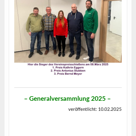
–
Generalversammlung 2025
–
veröffentlicht: 10.02.2025