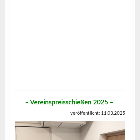
–
Vereinspreisschießen 2025
–
veröffentlicht: 11.03.2025