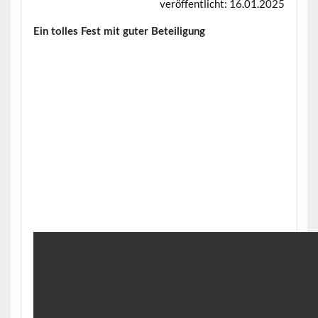
veröffentlicht: 16.01.2025
Ein tolles Fest mit guter Beteiligung