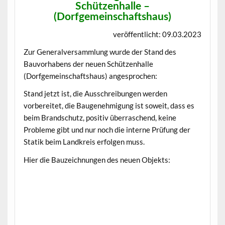
Schützenhalle –
(Dorfgemeinschaftshaus)
veröffentlicht: 09.03.2023
Zur Generalversammlung wurde der Stand des
Bauvorhabens der neuen Schützenhalle
(Dorfgemeinschaftshaus) angesprochen:
Stand jetzt ist, die Ausschreibungen werden
vorbereitet, die Baugenehmigung ist soweit, dass es
beim Brandschutz, positiv überraschend, keine
Probleme gibt und nur noch die interne Prüfung der
Statik beim Landkreis erfolgen muss.
Hier die Bauzeichnungen des neuen Objekts: