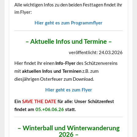
Alle wichtigen Infos zu den beiden Festtagen findet ihr
im Flyer:
Hier geht es zum Programmflyer
– Aktuelle Infos und Termine –
veröffentlicht: 24.03.2026
Hier findet ihr einen
des Schützenvereins
Info-Flyer
mit
z.B. zum
aktuellen Infos und Terminen
diesjährigen Osterfeuer zum Download.
Hier geht es zum Flyer
Ein
SAVE THE DATE
für alle: Unser Schützenfest
findet am
05.+06.06.26
statt.
– Winterball und Winterwanderung
2026 –